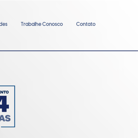
ades
Trabalhe Conosco
Contato
Próximo