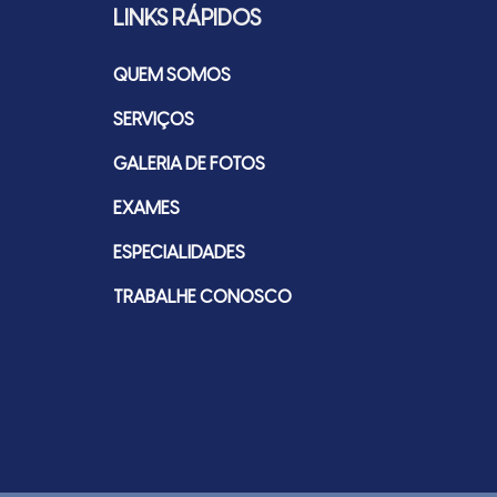
LINKS RÁPIDOS
QUEM SOMOS
SERVIÇOS
GALERIA DE FOTOS
EXAMES
ESPECIALIDADES
TRABALHE CONOSCO